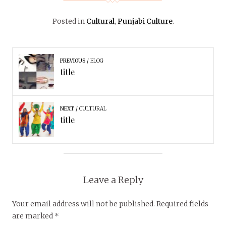
Posted in
Cultural
,
Punjabi Culture
.
PREVIOUS
BLOG
title
NEXT
CULTURAL
title
Leave a Reply
Your email address will not be published.
Required fields
are marked
*