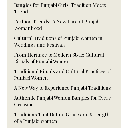
Bangles for Punjabi Girls: Tradition Meets
Trend
Fashion Trends: A New Face of Punjabi
Womanhood
Cultural Traditions of Punjabi Women in
Weddings and Festivals
From Heritage to Modern Style: Cultural
Rituals of Punjabi Women
Traditional Rituals and Cultural Practices of
Punjabi Women
A New Way to Experience Punjabi Traditions
Authentic Punjabi Women Bangles for Every
Occasion
Traditions That Define Grace and Strength
of a Punjabi women