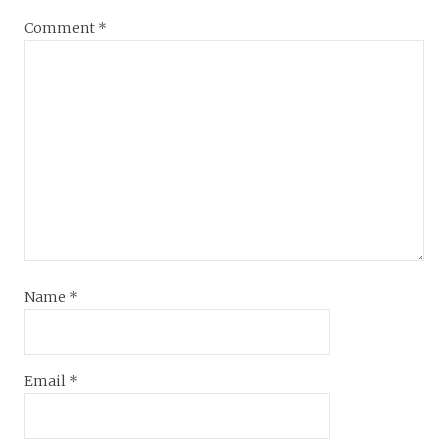
Comment
*
Name
*
Email
*