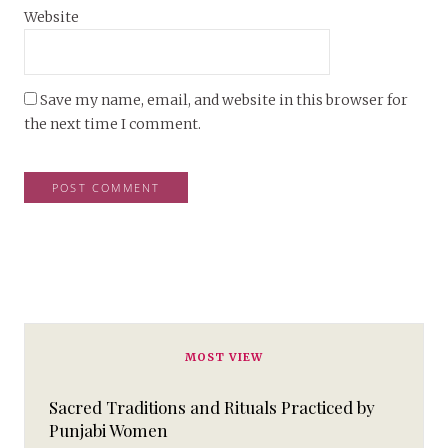
Website
Save my name, email, and website in this browser for
the next time I comment.
MOST VIEW
Sacred Traditions and Rituals Practiced by
Punjabi Women