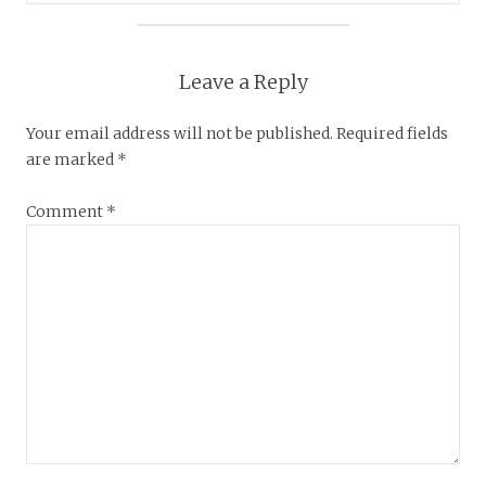
Leave a Reply
Your email address will not be published.
Required fields
are marked
*
Comment
*