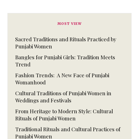
MOST VIEW
Sacred Traditions and Rituals Practiced by
Punjabi Women
Bangles for Punjabi Girls: Tradition Meets
Trend
Fashion Trends: A New Face of Punjabi
Womanhood
Cultural Traditions of Punjabi Women in
Weddings and Festivals
From Heritage to Modern Style: Cultural
Rituals of Punjabi Women
Traditional Rituals and Cultural Practices of
Punjabi Women