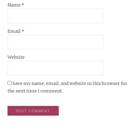
Name
*
Email
*
Website
Save my name, email, and website in this browser for
the next time I comment.