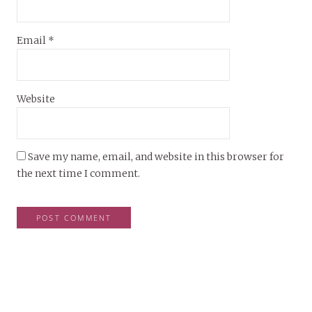
Email
*
Website
Save my name, email, and website in this browser for
the next time I comment.