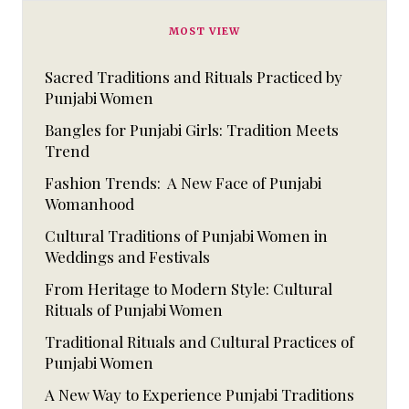
MOST VIEW
Sacred Traditions and Rituals Practiced by
Punjabi Women
Bangles for Punjabi Girls: Tradition Meets
Trend
Fashion Trends: A New Face of Punjabi
Womanhood
Cultural Traditions of Punjabi Women in
Weddings and Festivals
From Heritage to Modern Style: Cultural
Rituals of Punjabi Women
Traditional Rituals and Cultural Practices of
Punjabi Women
A New Way to Experience Punjabi Traditions