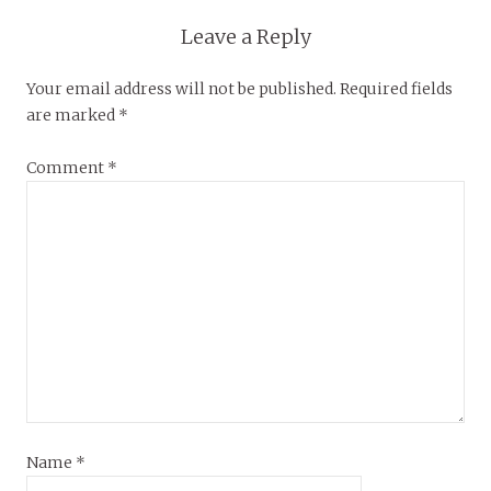
Leave a Reply
Your email address will not be published.
Required fields
are marked
*
Comment
*
Name
*