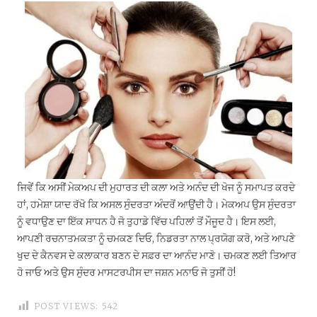
ਜਿਵੇਂ ਕਿ ਅਸੀਂ ਮੇਕਅਪ ਦੀ ਮੁਹਾਰਤ ਦੀ ਕਲਾ ਅਤੇ ਅਨੰਦ ਦੀ ਖੋਜ ਨੂੰ ਸਮਾਪਤ ਕਰਦੇ
ਹਾਂ, ਹਮੇਸ਼ਾ ਯਾਦ ਰੱਖੋ ਕਿ ਅਸਲ ਸੁੰਦਰਤਾ ਅੰਦਰੋਂ ਆਉਂਦੀ ਹੈ। ਮੇਕਅਪ ਉਸ ਸੁੰਦਰਤਾ
ਨੂੰ ਵਧਾਉਣ ਦਾ ਇੱਕ ਸਾਧਨ ਹੈ ਜੋ ਤੁਹਾਡੇ ਵਿੱਚ ਪਹਿਲਾਂ ਤੋਂ ਮੌਜੂਦ ਹੈ। ਇਸ ਲਈ,
ਆਪਣੀ ਰਚਨਾਤਮਕਤਾ ਨੂੰ ਚਮਕਣ ਦਿਓ, ਨਿਡਰਤਾ ਨਾਲ ਪ੍ਰਯੋਗ ਕਰੋ, ਅਤੇ ਆਪਣੇ
ਖੁਦ ਦੇ ਕੈਨਵਸ ਦੇ ਕਲਾਕਾਰ ਬਣਨ ਦੇ ਸਫ਼ਰ ਦਾ ਆਨੰਦ ਮਾਣੋ। ਚਮਕਣ ਲਈ ਤਿਆਰ
ਹੋ ਜਾਓ ਅਤੇ ਉਸ ਸੁੰਦਰ ਮਾਸਟਰਪੀਸ ਦਾ ਜਸ਼ਨ ਮਨਾਓ ਜੋ ਤੁਸੀਂ ਹੋ!
POST VIEWS:
542