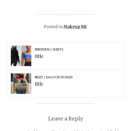
Posted in
Makeup Kit
.
PREVIOUS
SHIRTS
title
NEXT
BAGS FOR WOMEN
title
Leave a Reply