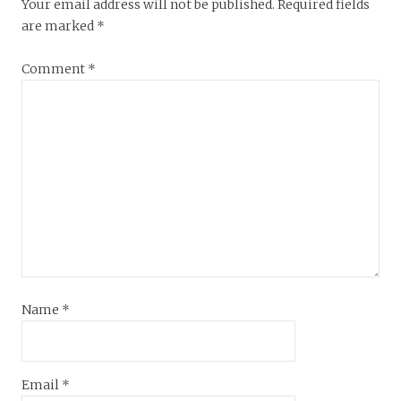
Your email address will not be published.
Required fields
are marked
*
Comment
*
Name
*
Email
*