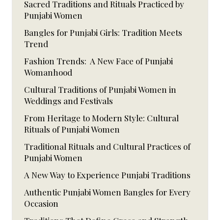
Sacred Traditions and Rituals Practiced by
Punjabi Women
Bangles for Punjabi Girls: Tradition Meets
Trend
Fashion Trends: A New Face of Punjabi
Womanhood
Cultural Traditions of Punjabi Women in
Weddings and Festivals
From Heritage to Modern Style: Cultural
Rituals of Punjabi Women
Traditional Rituals and Cultural Practices of
Punjabi Women
A New Way to Experience Punjabi Traditions
Authentic Punjabi Women Bangles for Every
Occasion