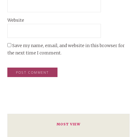
Website
Save my name, email, and website in this browser for
the next time I comment.
MOST VIEW